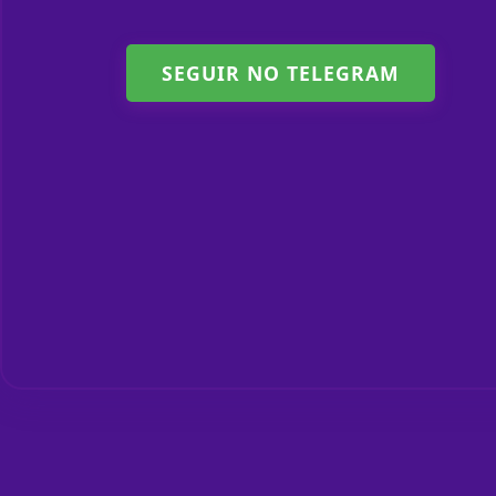
SEGUIR NO TELEGRAM