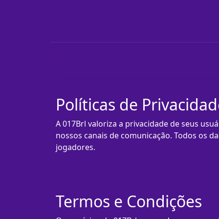
Políticas de Privacida
A 017Brl valoriza a privacidade de seus us
nossos canais de comunicação. Todos os dad
jogadores.
Termos e Condições