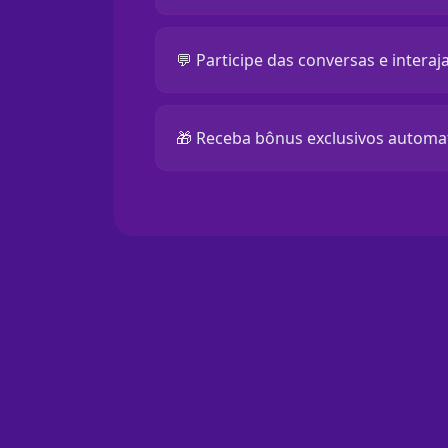
💬 Participe das conversas e interaj
🎁 Receba bônus exclusivos autom