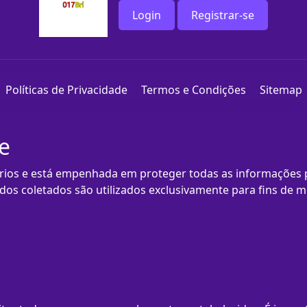
Login
Registrar-se
Políticas de Privacidade
Termos e Condições
Sitemap
de
uários e está empenhada em proteger todas as informações 
os coletados são utilizados exclusivamente para fins de m