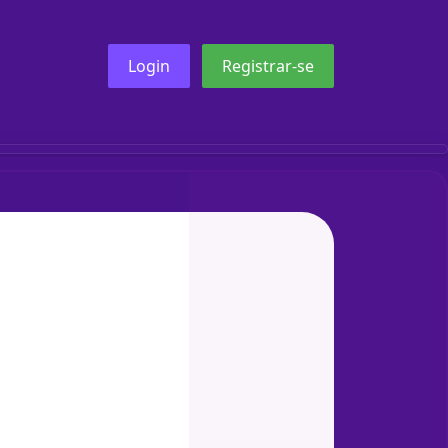
Login
Registrar-se