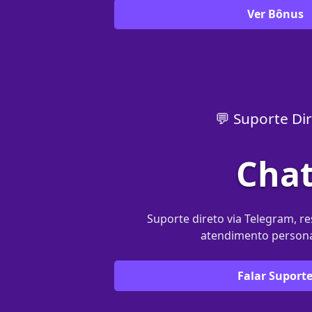
Ver Bônus
💬 Suporte Di
Cha
Suporte direto via Telegram, r
atendimento persona
Falar Suport