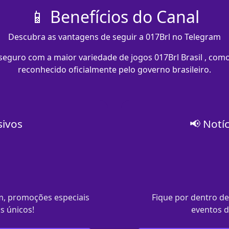
📱 Benefícios do Canal
Descubra as vantagens de seguir a 017Brl no Telegram
s seguro com a maior variedade de jogos 017Brl Brasil , como
reconhecido oficialmente pelo governo brasileiro.
sivos
📢 Notí
m, promoções especiais
Fique por dentro d
s únicos!
eventos d