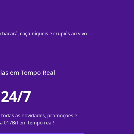
 bacará, caça-níqueis e crupiês ao vivo —
cias em Tempo Real
24/7
e todas as novidades, promoções e
a 017Brl em tempo real!