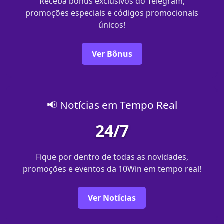
Receba bônus exclusivos do Telegram,
promoções especiais e códigos promocionais
únicos!
Ver Bônus
📢 Notícias em Tempo Real
24/7
Fique por dentro de todas as novidades,
promoções e eventos da 10Win em tempo real!
Ver Notícias