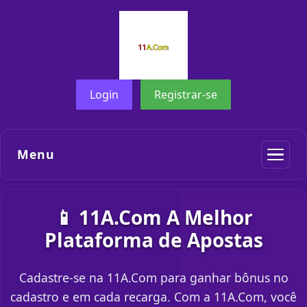
Login
Registrar-se
Menu
📱 11A.Com A Melhor
Plataforma de Apostas
Cadastre-se na 11A.Com para ganhar bônus no
cadastro e em cada recarga. Com a 11A.Com, você