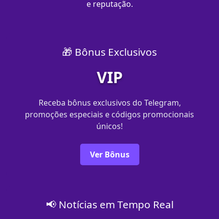
e reputação.
🎁 Bônus Exclusivos
VIP
Receba bônus exclusivos do Telegram,
promoções especiais e códigos promocionais
únicos!
Ver Bônus
📢 Notícias em Tempo Real