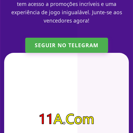
tem acesso a promoções incríveis e uma
experiência de jogo inigualável. Junte-se aos
vencedores agora!
SEGUIR NO TELEGRAM