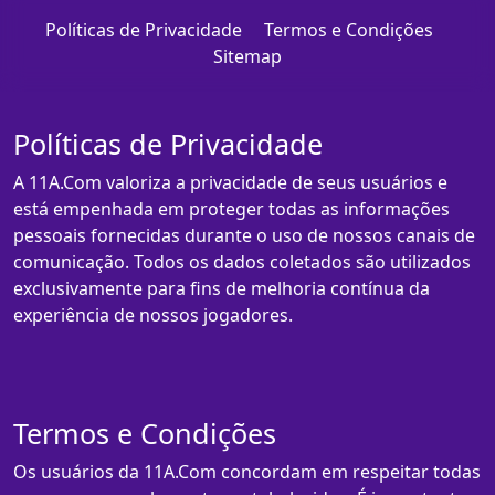
Políticas de Privacidade
Termos e Condições
Sitemap
Políticas de Privacidade
A 11A.Com valoriza a privacidade de seus usuários e
está empenhada em proteger todas as informações
pessoais fornecidas durante o uso de nossos canais de
comunicação. Todos os dados coletados são utilizados
exclusivamente para fins de melhoria contínua da
experiência de nossos jogadores.
Termos e Condições
Os usuários da 11A.Com concordam em respeitar todas