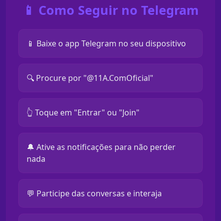
📱 Como Seguir no Telegram
📱 Baixe o app Telegram no seu dispositivo
🔍 Procure por "@11A.ComOficial"
👆 Toque em "Entrar" ou "Join"
🔔 Ative as notificações para não perder
nada
💬 Participe das conversas e interaja