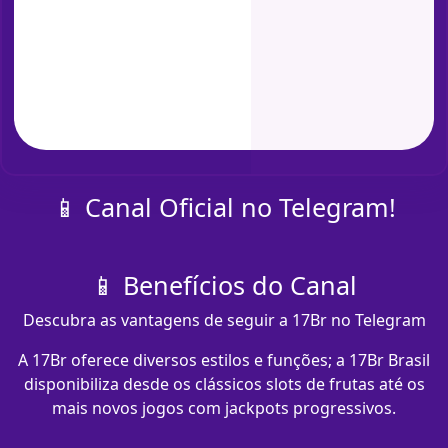
📱 Canal Oficial no Telegram!
📱 Benefícios do Canal
Descubra as vantagens de seguir a 17Br no Telegram
A 17Br oferece diversos estilos e funções; a 17Br Brasil
disponibiliza desde os clássicos slots de frutas até os
mais novos jogos com jackpots progressivos.