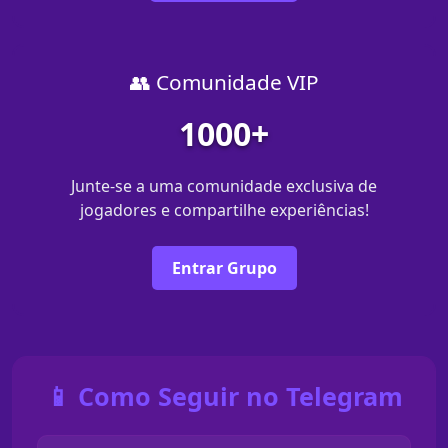
👥 Comunidade VIP
1000+
Junte-se a uma comunidade exclusiva de
jogadores e compartilhe experiências!
Entrar Grupo
📱 Como Seguir no Telegram