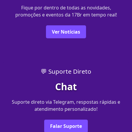
Fique por dentro de todas as novidades,
promoções e eventos da 17Br em tempo real!
Ver Notícias
💬 Suporte Direto
Chat
Suporte direto via Telegram, respostas rápidas e
atendimento personalizado!
Falar Suporte