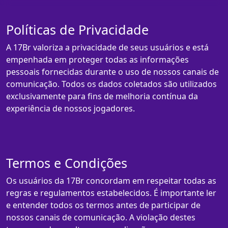
Políticas de Privacidade
A 17Br valoriza a privacidade de seus usuários e está
empenhada em proteger todas as informações
pessoais fornecidas durante o uso de nossos canais de
comunicação. Todos os dados coletados são utilizados
exclusivamente para fins de melhoria contínua da
experiência de nossos jogadores.
Termos e Condições
Os usuários da 17Br concordam em respeitar todas as
regras e regulamentos estabelecidos. É importante ler
e entender todos os termos antes de participar de
nossos canais de comunicação. A violação destes