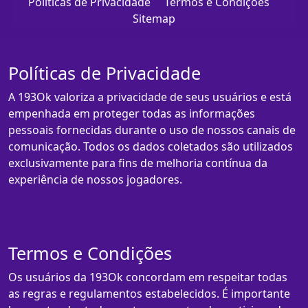
Políticas de Privacidade
Termos e Condições
Sitemap
Políticas de Privacidade
A 193Ok valoriza a privacidade de seus usuários e está
empenhada em proteger todas as informações
pessoais fornecidas durante o uso de nossos canais de
comunicação. Todos os dados coletados são utilizados
exclusivamente para fins de melhoria contínua da
experiência de nossos jogadores.
Termos e Condições
Os usuários da 193Ok concordam em respeitar todas
as regras e regulamentos estabelecidos. É importante