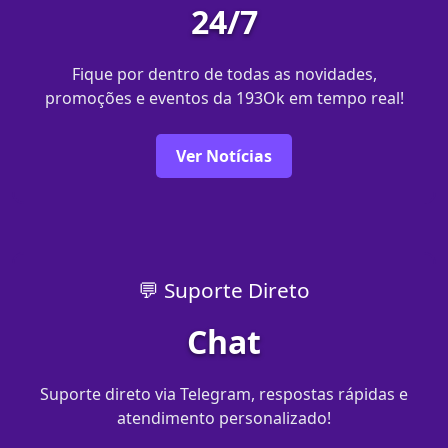
24/7
Fique por dentro de todas as novidades,
promoções e eventos da 193Ok em tempo real!
Ver Notícias
💬 Suporte Direto
Chat
Suporte direto via Telegram, respostas rápidas e
atendimento personalizado!