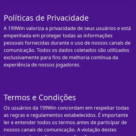
Políticas de Privacidade
A 199Win valoriza a privacidade de seus usuários e está
empenhada em proteger todas as informações
pessoais fornecidas durante o uso de nossos canais de
comunicação. Todos os dados coletados são utilizados
exclusivamente para fins de melhoria contínua da
experiência de nossos jogadores.
Termos e Condições
Os usuários da 199Win concordam em respeitar todas
as regras e regulamentos estabelecidos. É importante
ler e entender todos os termos antes de participar de
nossos canais de comunicação. A violação destes