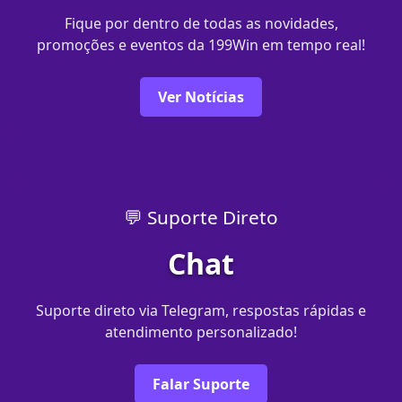
Fique por dentro de todas as novidades,
promoções e eventos da 199Win em tempo real!
Ver Notícias
💬 Suporte Direto
Chat
Suporte direto via Telegram, respostas rápidas e
atendimento personalizado!
Falar Suporte