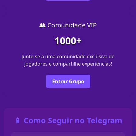
👥 Comunidade VIP
1000+
Junte-se a uma comunidade exclusiva de
jogadores e compartilhe experiências!
Entrar Grupo
📱 Como Seguir no Telegram