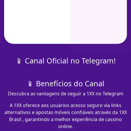
📱 Canal Oficial no Telegram!
📱 Benefícios do Canal
Descubra as vantagens de seguir a 1XX no Telegram
A 1XX oferece aos usuários acesso seguro via links
alternativos e apostas móveis confiáveis através da 1XX
Brasil , garantindo a melhor experiência de cassino
online.