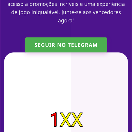
acesso a promoções incríveis e uma experiência
de jogo inigualável. Junte-se aos vencedores
agora!
SEGUIR NO TELEGRAM