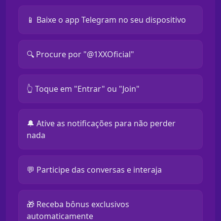
📱 Baixe o app Telegram no seu dispositivo
🔍 Procure por "@1XXOficial"
👆 Toque em "Entrar" ou "Join"
🔔 Ative as notificações para não perder
nada
💬 Participe das conversas e interaja
🎁 Receba bônus exclusivos
automaticamente