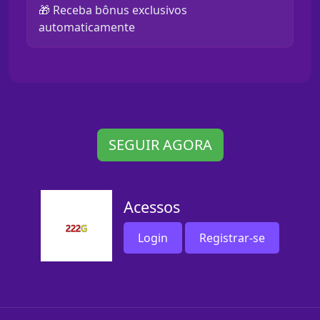
🎁 Receba bônus exclusivos
automaticamente
SEGUIR AGORA
Acessos
Login
Registrar-se