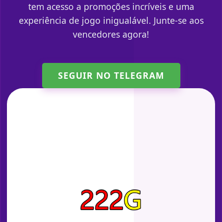
tem acesso a promoções incríveis e uma
experiência de jogo inigualável. Junte-se aos
vencedores agora!
SEGUIR NO TELEGRAM