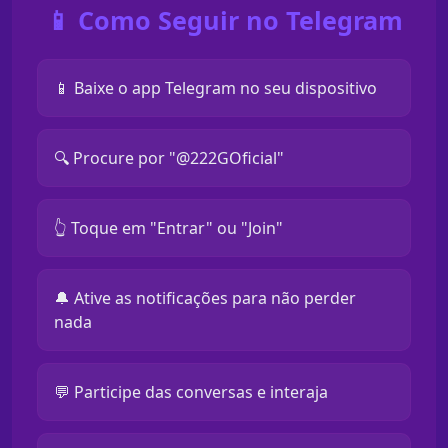
📱 Como Seguir no Telegram
📱 Baixe o app Telegram no seu dispositivo
🔍 Procure por "@222GOficial"
👆 Toque em "Entrar" ou "Join"
🔔 Ative as notificações para não perder
nada
💬 Participe das conversas e interaja