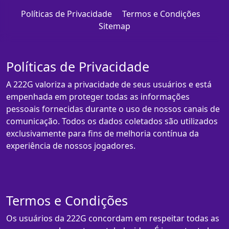
Políticas de Privacidade
Termos e Condições
Sitemap
Políticas de Privacidade
A 222G valoriza a privacidade de seus usuários e está
empenhada em proteger todas as informações
pessoais fornecidas durante o uso de nossos canais de
comunicação. Todos os dados coletados são utilizados
exclusivamente para fins de melhoria contínua da
experiência de nossos jogadores.
Termos e Condições
Os usuários da 222G concordam em respeitar todas as