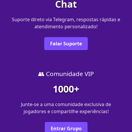
Chat
Suporte direto via Telegram, respostas rápidas e
atendimento personalizado!
Falar Suporte
👥 Comunidade VIP
1000+
Junte-se a uma comunidade exclusiva de
jogadores e compartilhe experiências!
Entrar Grupo