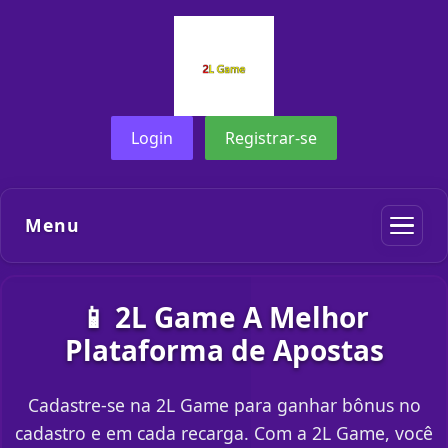
Login
Registrar-se
Menu
📱 2L Game A Melhor
Plataforma de Apostas
Cadastre-se na 2L Game para ganhar bônus no
cadastro e em cada recarga. Com a 2L Game, você