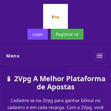
Login
Registrar-se
Menu
📱 2Vpg A Melhor Plataforma
de Apostas
Cadastre-se na 2Vpg para ganhar bônus no
cadastro e em cada recarga. Com a 2Vpg, você