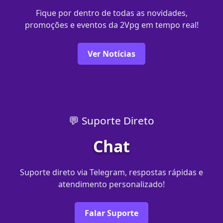
Fique por dentro de todas as novidades,
promoções e eventos da 2Vpg em tempo real!
Ver Notícias
💬 Suporte Direto
Chat
Suporte direto via Telegram, respostas rápidas e
atendimento personalizado!
Falar Suporte