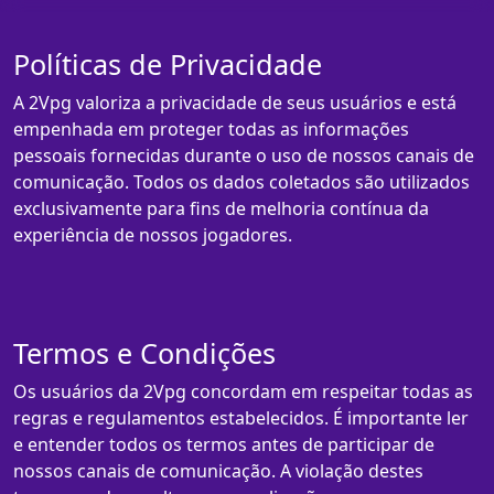
Políticas de Privacidade
A 2Vpg valoriza a privacidade de seus usuários e está
empenhada em proteger todas as informações
pessoais fornecidas durante o uso de nossos canais de
comunicação. Todos os dados coletados são utilizados
exclusivamente para fins de melhoria contínua da
experiência de nossos jogadores.
Termos e Condições
Os usuários da 2Vpg concordam em respeitar todas as
regras e regulamentos estabelecidos. É importante ler
e entender todos os termos antes de participar de
nossos canais de comunicação. A violação destes