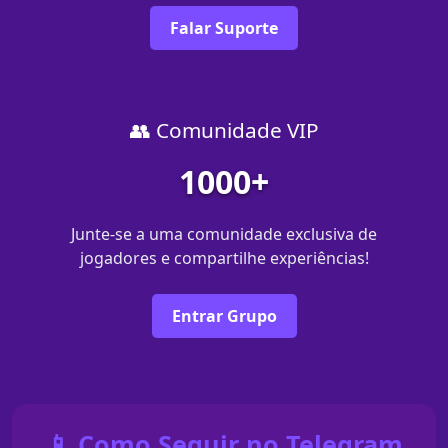
Falar Suporte
👥 Comunidade VIP
1000+
Junte-se a uma comunidade exclusiva de
jogadores e compartilhe experiências!
Entrar Grupo
📱 Como Seguir no Telegram