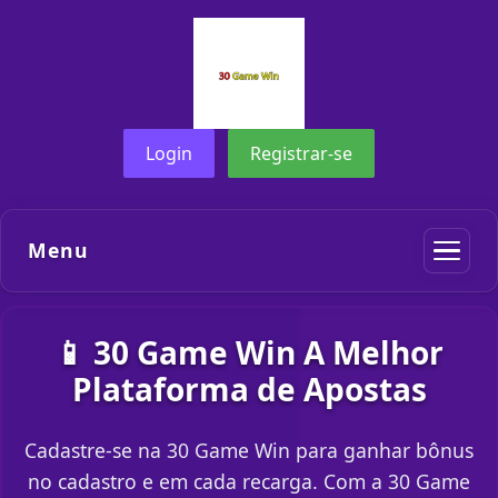
Login
Registrar-se
Menu
📱 30 Game Win A Melhor
Plataforma de Apostas
Cadastre-se na 30 Game Win para ganhar bônus
no cadastro e em cada recarga. Com a 30 Game