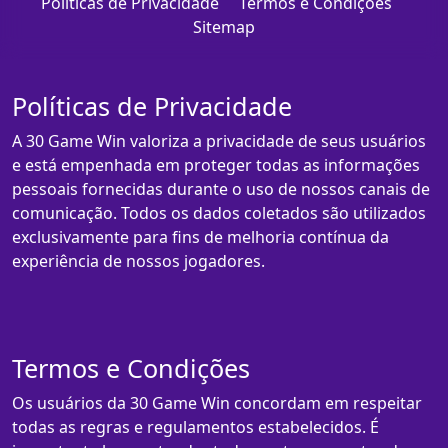
Políticas de Privacidade
Termos e Condições
Sitemap
Políticas de Privacidade
A 30 Game Win valoriza a privacidade de seus usuários
e está empenhada em proteger todas as informações
pessoais fornecidas durante o uso de nossos canais de
comunicação. Todos os dados coletados são utilizados
exclusivamente para fins de melhoria contínua da
experiência de nossos jogadores.
Termos e Condições
Os usuários da 30 Game Win concordam em respeitar
todas as regras e regulamentos estabelecidos. É