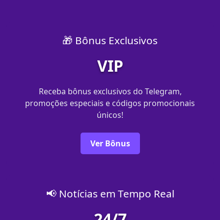
🎁 Bônus Exclusivos
VIP
Receba bônus exclusivos do Telegram,
promoções especiais e códigos promocionais
únicos!
Ver Bônus
📢 Notícias em Tempo Real
24/7