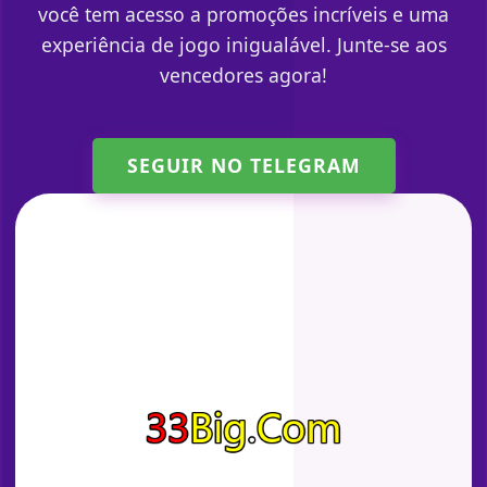
você tem acesso a promoções incríveis e uma
experiência de jogo inigualável. Junte-se aos
vencedores agora!
SEGUIR NO TELEGRAM