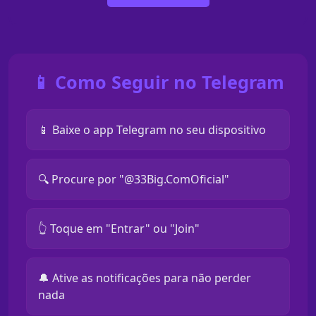
📱 Como Seguir no Telegram
📱 Baixe o app Telegram no seu dispositivo
🔍 Procure por "@33Big.ComOficial"
👆 Toque em "Entrar" ou "Join"
🔔 Ative as notificações para não perder
nada