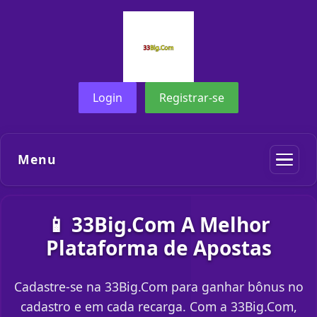
Login
Registrar-se
Menu
📱 33Big.Com A Melhor
Plataforma de Apostas
Cadastre-se na 33Big.Com para ganhar bônus no
cadastro e em cada recarga. Com a 33Big.Com,