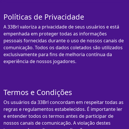
Políticas de Privacidade
A 33Brl valoriza a privacidade de seus usuários e está
empenhada em proteger todas as informações
pessoais fornecidas durante o uso de nossos canais de
comunicação. Todos os dados coletados são utilizados
exclusivamente para fins de melhoria contínua da
experiência de nossos jogadores.
Termos e Condições
Os usuários da 33Brl concordam em respeitar todas as
regras e regulamentos estabelecidos. É importante ler
e entender todos os termos antes de participar de
nossos canais de comunicação. A violação destes