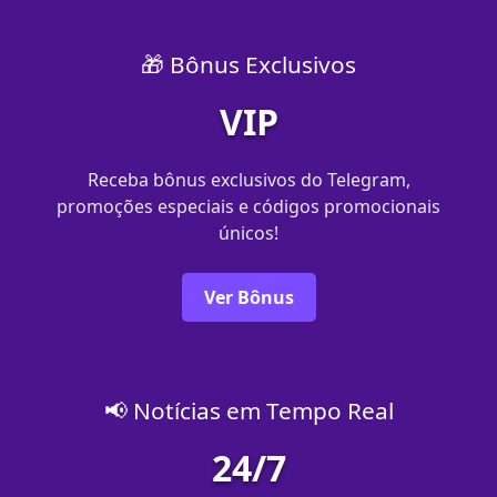
🎁 Bônus Exclusivos
VIP
Receba bônus exclusivos do Telegram,
promoções especiais e códigos promocionais
únicos!
Ver Bônus
📢 Notícias em Tempo Real
24/7