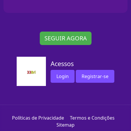
SEGUIR AGORA
Acessos
Login
Registrar-se
Políticas de Privacidade
Termos e Condições
Sitemap