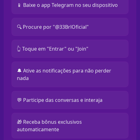
📱 Baixe o app Telegram no seu dispositivo
🔍 Procure por "@33BrlOficial"
👆 Toque em "Entrar" ou "Join"
🔔 Ative as notificações para não perder
nada
💬 Participe das conversas e interaja
🎁 Receba bônus exclusivos
automaticamente