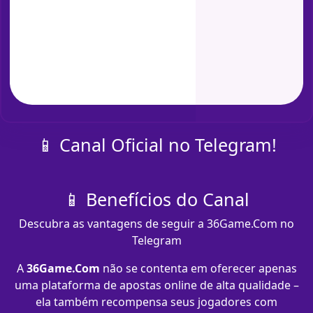
📱 Canal Oficial no Telegram!
📱 Benefícios do Canal
Descubra as vantagens de seguir a 36Game.Com no
Telegram
A
36Game.Com
não se contenta em oferecer apenas
uma plataforma de apostas online de alta qualidade –
ela também recompensa seus jogadores com