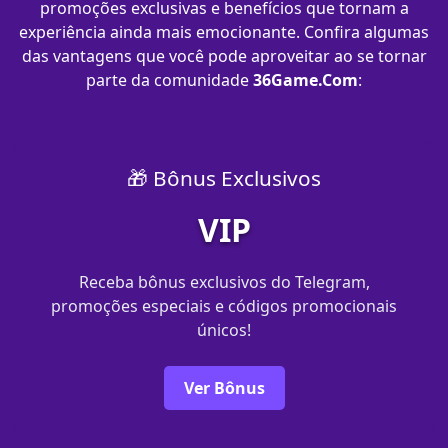
promoções exclusivas e benefícios que tornam a
experiência ainda mais emocionante. Confira algumas
das vantagens que você pode aproveitar ao se tornar
parte da comunidade
36Game.Com
:
🎁 Bônus Exclusivos
VIP
Receba bônus exclusivos do Telegram,
promoções especiais e códigos promocionais
únicos!
Ver Bônus