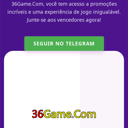
36Game.Com, você tem acesso a promoções
incríveis e uma experiência de jogo inigualável.
Junte-se aos vencedores agora!
SEGUIR NO TELEGRAM