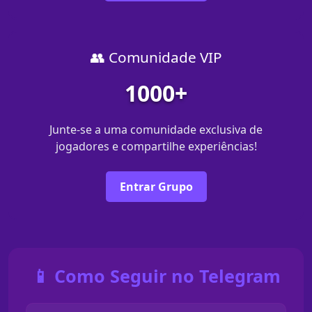
👥 Comunidade VIP
1000+
Junte-se a uma comunidade exclusiva de
jogadores e compartilhe experiências!
Entrar Grupo
📱 Como Seguir no Telegram