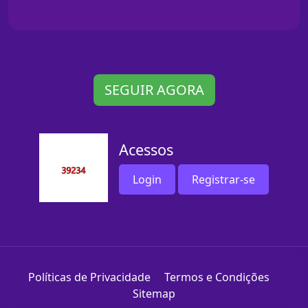
SEGUIR AGORA
Acessos
Login
Registrar-se
Políticas de Privacidade
Termos e Condições
Sitemap