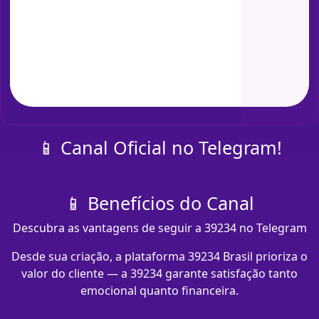
📱 Canal Oficial no Telegram!
📱 Benefícios do Canal
Descubra as vantagens de seguir a 39234 no Telegram
Desde sua criação, a plataforma 39234 Brasil prioriza o
valor do cliente — a 39234 garante satisfação tanto
emocional quanto financeira.