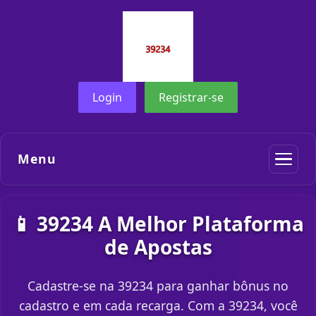
Login
Registrar-se
Menu
📱 39234 A Melhor Plataforma
de Apostas
Cadastre-se na 39234 para ganhar bônus no
cadastro e em cada recarga. Com a 39234, você