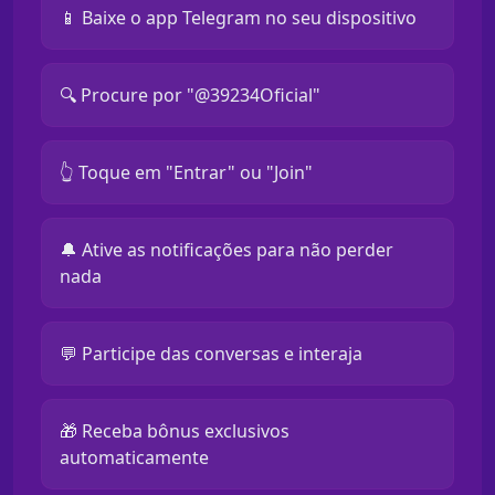
📱 Baixe o app Telegram no seu dispositivo
🔍 Procure por "@39234Oficial"
👆 Toque em "Entrar" ou "Join"
🔔 Ative as notificações para não perder
nada
💬 Participe das conversas e interaja
🎁 Receba bônus exclusivos
automaticamente