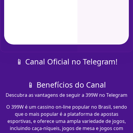
📱 Canal Oficial no Telegram!
📱 Benefícios do Canal
Descubra as vantagens de seguir a 399W no Telegram
O 399W é um cassino on-line popular no Brasil, sendo
que o mais popular é a plataforma de apostas
esportivas, e oferece uma ampla variedade de jogos,
incluindo caça-níqueis, jogos de mesa e jogos com