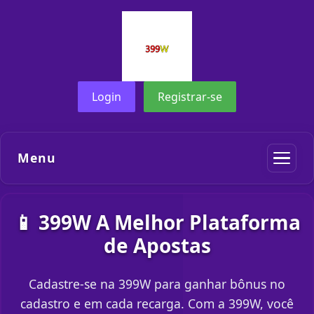
Login
Registrar-se
Menu
📱 399W A Melhor Plataforma
de Apostas
Cadastre-se na 399W para ganhar bônus no
cadastro e em cada recarga. Com a 399W, você