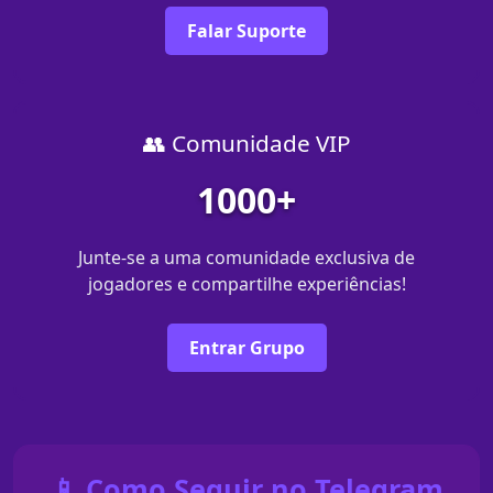
Falar Suporte
👥 Comunidade VIP
1000+
Junte-se a uma comunidade exclusiva de
jogadores e compartilhe experiências!
Entrar Grupo
📱 Como Seguir no Telegram