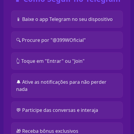
📱 Baixe o app Telegram no seu dispositivo
🔍 Procure por "@399WOficial"
👆 Toque em "Entrar" ou "Join"
🔔 Ative as notificações para não perder
nada
💬 Participe das conversas e interaja
🎁 Receba bônus exclusivos