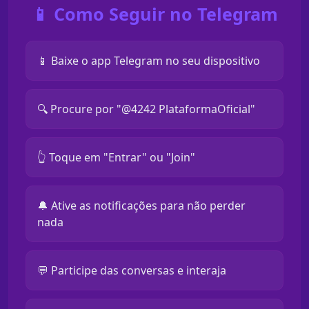
📱 Como Seguir no Telegram
📱 Baixe o app Telegram no seu dispositivo
🔍 Procure por "@4242 PlataformaOficial"
👆 Toque em "Entrar" ou "Join"
🔔 Ative as notificações para não perder
nada
💬 Participe das conversas e interaja