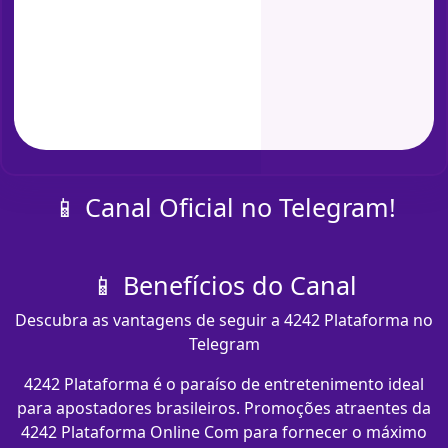
📱 Canal Oficial no Telegram!
📱 Benefícios do Canal
Descubra as vantagens de seguir a 4242 Plataforma no
Telegram
4242 Plataforma é o paraíso de entretenimento ideal
para apostadores brasileiros. Promoções atraentes da
4242 Plataforma Online Com para fornecer o máximo