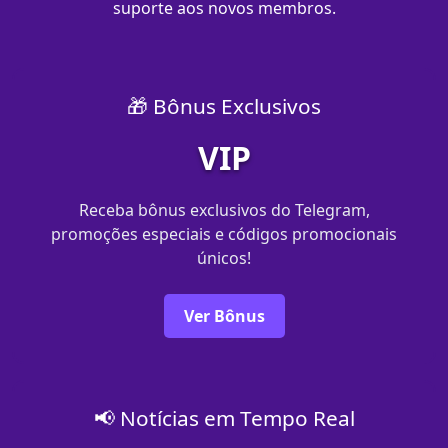
suporte aos novos membros.
🎁 Bônus Exclusivos
VIP
Receba bônus exclusivos do Telegram,
promoções especiais e códigos promocionais
únicos!
Ver Bônus
📢 Notícias em Tempo Real