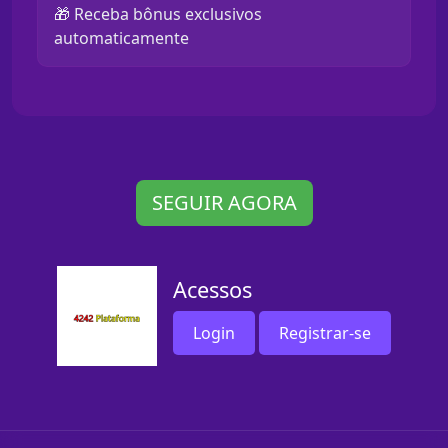
🎁 Receba bônus exclusivos
automaticamente
SEGUIR AGORA
Acessos
Login
Registrar-se