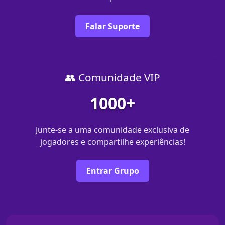
Falar Suporte
👥 Comunidade VIP
1000+
Junte-se a uma comunidade exclusiva de
jogadores e compartilhe experiências!
Entrar Grupo