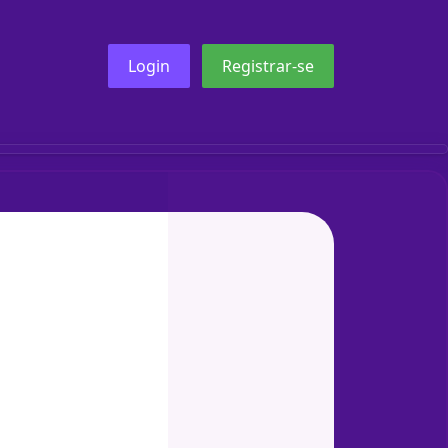
Login
Registrar-se