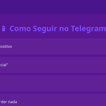
📱 Como Seguir no Telegram
ositivo
cial"
erder nada