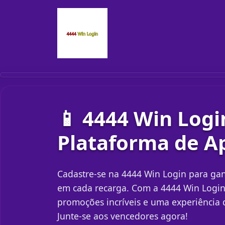
📱 4444 Win Logi
Plataforma de A
Cadastre-se na 4444 Win Login para ga
em cada recarga. Com a 4444 Win Login
promoções incríveis e uma experiência d
Junte-se aos vencedores agora!