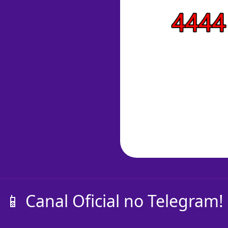
📱 Canal Oficial no Telegram!