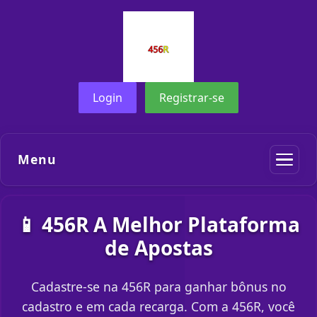
Login
Registrar-se
Menu
📱 456R A Melhor Plataforma
de Apostas
Cadastre-se na 456R para ganhar bônus no
cadastro e em cada recarga. Com a 456R, você