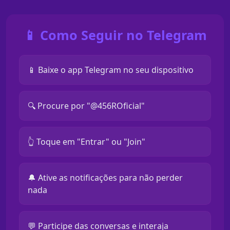
📱 Como Seguir no Telegram
📱 Baixe o app Telegram no seu dispositivo
🔍 Procure por "@456ROficial"
👆 Toque em "Entrar" ou "Join"
🔔 Ative as notificações para não perder
nada
💬 Participe das conversas e interaja