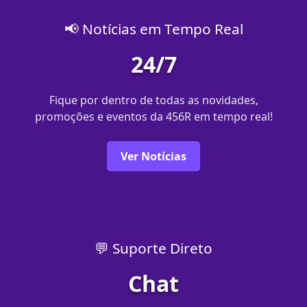
📢 Notícias em Tempo Real
24/7
Fique por dentro de todas as novidades,
promoções e eventos da 456R em tempo real!
Ver Notícias
💬 Suporte Direto
Chat