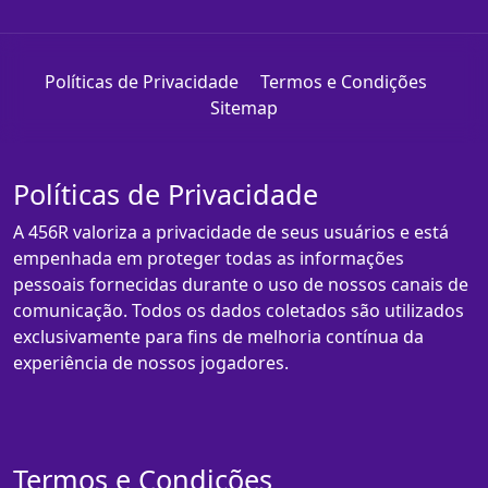
Políticas de Privacidade
Termos e Condições
Sitemap
Políticas de Privacidade
A 456R valoriza a privacidade de seus usuários e está
empenhada em proteger todas as informações
pessoais fornecidas durante o uso de nossos canais de
comunicação. Todos os dados coletados são utilizados
exclusivamente para fins de melhoria contínua da
experiência de nossos jogadores.
Termos e Condições