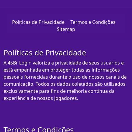
Políticas de Privacidade
Termos e Condições
Sitemap
Políticas de Privacidade
A 45Br Login valoriza a privacidade de seus usuários e
está empenhada em proteger todas as informações
pessoais fornecidas durante o uso de nossos canais de
comunicação. Todos os dados coletados são utilizados
exclusivamente para fins de melhoria contínua da
experiência de nossos jogadores.
Termos e Condições