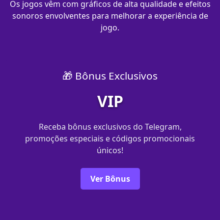
Os jogos vêm com gráficos de alta qualidade e efeitos
sonoros envolventes para melhorar a experiência de
jogo.
🎁 Bônus Exclusivos
VIP
Receba bônus exclusivos do Telegram,
promoções especiais e códigos promocionais
únicos!
Ver Bônus