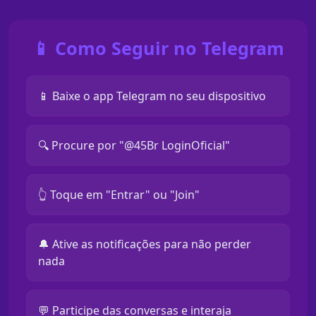
📱 Como Seguir no Telegram
📱 Baixe o app Telegram no seu dispositivo
🔍 Procure por "@45Br LoginOficial"
👆 Toque em "Entrar" ou "Join"
🔔 Ative as notificações para não perder
nada
💬 Participe das conversas e interaja