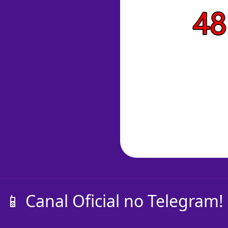
📱 Canal Oficial no Telegram!