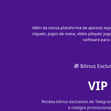
Além da nossa plataforma de apostas esp
níqueis, jogos de mesa, vídeo pôquer, jo
software para 
🎁 Bônus Exclu
VIP
Receba bônus exclusivos do Telegra
e códigos promocionai