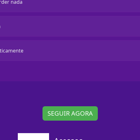
erder nada
a
aticamente
SEGUIR AGORA