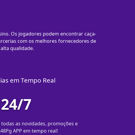
sino. Os jogadores podem encontrar caça-
parcerias com os melhores fornecedores de
alta qualidade.
cias em Tempo Real
24/7
e todas as novidades, promoções e
 48Pg APP em tempo real!