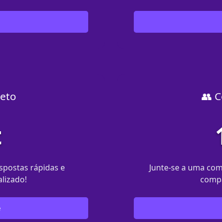
reto
👥 
t
espostas rápidas e
Junte-se a uma com
lizado!
compa
e