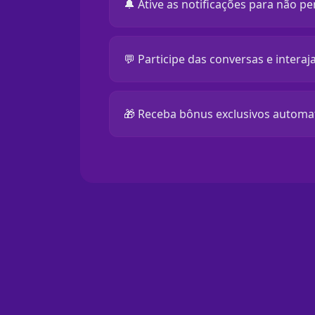
🔔 Ative as notificações para não p
💬 Participe das conversas e interaj
🎁 Receba bônus exclusivos autom