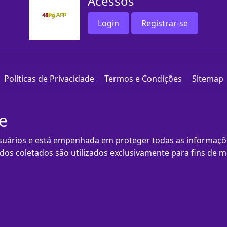
Acessos
Login
Registrar-se
Políticas de Privacidade
Termos e Condições
Sitemap
de
usuários e está empenhada em proteger todas as informaçõ
os coletados são utilizados exclusivamente para fins de m