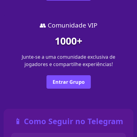
👥 Comunidade VIP
1000+
Junte-se a uma comunidade exclusiva de
jogadores e compartilhe experiências!
Entrar Grupo
📱 Como Seguir no Telegram