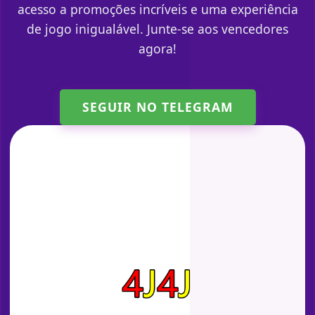
acesso a promoções incríveis e uma experiência
de jogo inigualável. Junte-se aos vencedores
agora!
SEGUIR NO TELEGRAM