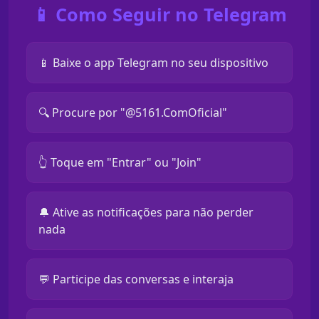
📱 Como Seguir no Telegram
📱 Baixe o app Telegram no seu dispositivo
🔍 Procure por "@5161.ComOficial"
👆 Toque em "Entrar" ou "Join"
🔔 Ative as notificações para não perder
nada
💬 Participe das conversas e interaja