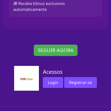
🎁 Receba bônus exclusivos
automaticamente
SEGUIR AGORA
Acessos
Login
Registrar-se