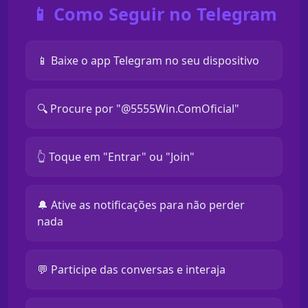
📱 Como Seguir no Telegram
📱 Baixe o app Telegram no seu dispositivo
🔍 Procure por "@5555Win.ComOficial"
👆 Toque em "Entrar" ou "Join"
🔔 Ative as notificações para não perder
nada
💬 Participe das conversas e interaja