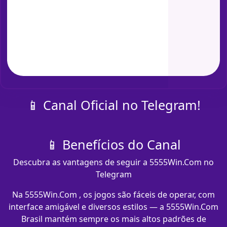
📱 Canal Oficial no Telegram!
📱 Benefícios do Canal
Descubra as vantagens de seguir a 5555Win.Com no
Telegram
Na 5555Win.Com , os jogos são fáceis de operar, com
interface amigável e diversos estilos — a 5555Win.Com
Brasil mantém sempre os mais altos padrões de