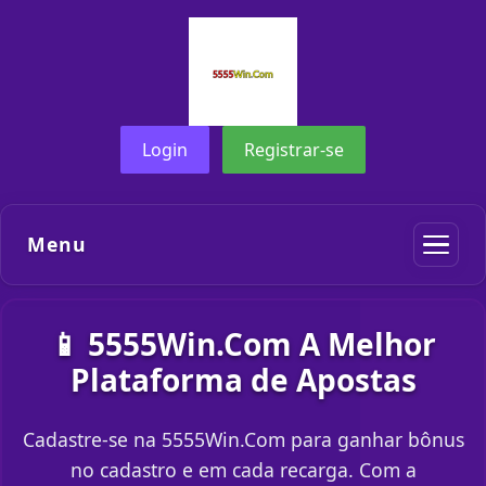
Login
Registrar-se
Menu
📱 5555Win.Com A Melhor
Plataforma de Apostas
Cadastre-se na 5555Win.Com para ganhar bônus
no cadastro e em cada recarga. Com a