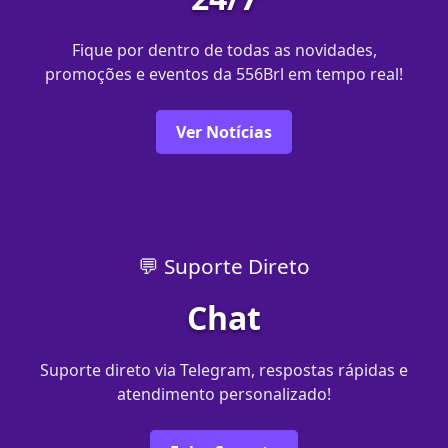
Fique por dentro de todas as novidades,
promoções e eventos da 556Brl em tempo real!
Ver Notícias
💬 Suporte Direto
Chat
Suporte direto via Telegram, respostas rápidas e
atendimento personalizado!