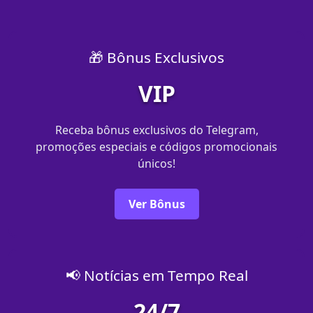
🎁 Bônus Exclusivos
VIP
Receba bônus exclusivos do Telegram,
promoções especiais e códigos promocionais
únicos!
Ver Bônus
📢 Notícias em Tempo Real
24/7