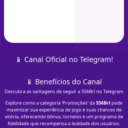
📱 Canal Oficial no Telegram!
📱 Benefícios do Canal
Descubra as vantagens de seguir a 556Brl no Telegram
Explore como a categoria ‘Promoções’ da
556Brl
pode
maximizar sua experiência de jogo e suas chances de
vitória, oferecendo bônus, torneios e um programa de
fidelidade que recompensa a lealdade dos usuários.