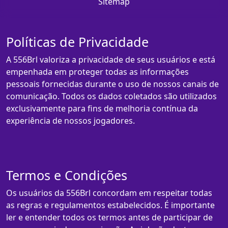
Sitemap
Políticas de Privacidade
A 556Brl valoriza a privacidade de seus usuários e está
empenhada em proteger todas as informações
pessoais fornecidas durante o uso de nossos canais de
comunicação. Todos os dados coletados são utilizados
exclusivamente para fins de melhoria contínua da
experiência de nossos jogadores.
Termos e Condições
Os usuários da 556Brl concordam em respeitar todas
as regras e regulamentos estabelecidos. É importante
ler e entender todos os termos antes de participar de