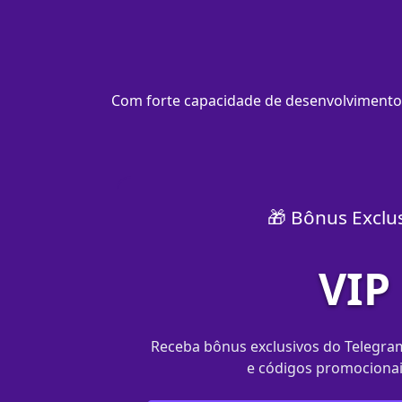
Com forte capacidade de desenvolvimento e
🎁 Bônus Exclu
VIP
Receba bônus exclusivos do Telegra
e códigos promocionai