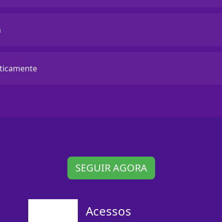
a
aticamente
SEGUIR AGORA
Acessos