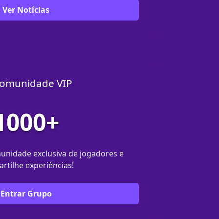
Ver Notícias
Comunidade VIP
1000+
unidade exclusiva de jogadores e
rtilhe experiências!
Entrar Grupo