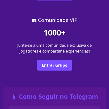
👥 Comunidade VIP
1000+
Junte-se a uma comunidade exclusiva de
jogadores e compartilhe experiências!
Entrar Grupo
📱 Como Seguir no Telegram