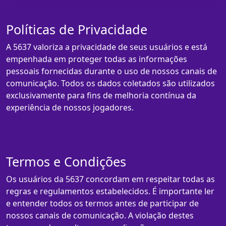
Políticas de Privacidade
A 5637 valoriza a privacidade de seus usuários e está
empenhada em proteger todas as informações
pessoais fornecidas durante o uso de nossos canais de
comunicação. Todos os dados coletados são utilizados
exclusivamente para fins de melhoria contínua da
experiência de nossos jogadores.
Termos e Condições
Os usuários da 5637 concordam em respeitar todas as
regras e regulamentos estabelecidos. É importante ler
e entender todos os termos antes de participar de
nossos canais de comunicação. A violação destes