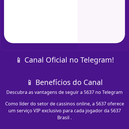
📱 Canal Oficial no Telegram!
📱 Benefícios do Canal
Descubra as vantagens de seguir a 5637 no Telegram
Como líder do setor de cassinos online, a 5637 oferece
um serviço VIP exclusivo para cada jogador da 5637
Brasil .