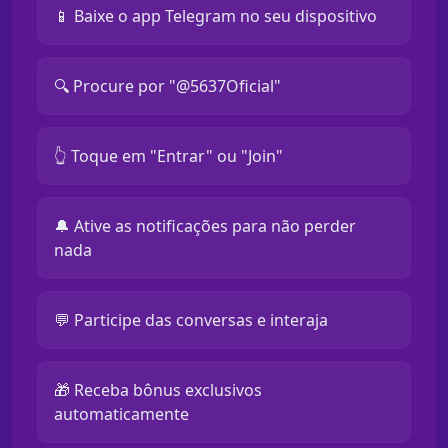
📱 Baixe o app Telegram no seu dispositivo
🔍 Procure por "@5637Oficial"
👆 Toque em "Entrar" ou "Join"
🔔 Ative as notificações para não perder
nada
💬 Participe das conversas e interaja
🎁 Receba bônus exclusivos
automaticamente