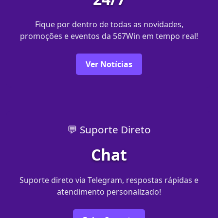
Fique por dentro de todas as novidades,
promoções e eventos da 567Win em tempo real!
Ver Notícias
💬 Suporte Direto
Chat
Suporte direto via Telegram, respostas rápidas e
atendimento personalizado!