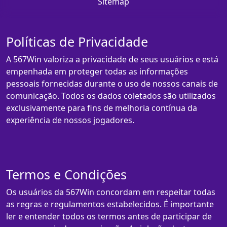
Sitemap
Políticas de Privacidade
A 567Win valoriza a privacidade de seus usuários e está
empenhada em proteger todas as informações
pessoais fornecidas durante o uso de nossos canais de
comunicação. Todos os dados coletados são utilizados
exclusivamente para fins de melhoria contínua da
experiência de nossos jogadores.
Termos e Condições
Os usuários da 567Win concordam em respeitar todas
as regras e regulamentos estabelecidos. É importante
ler e entender todos os termos antes de participar de