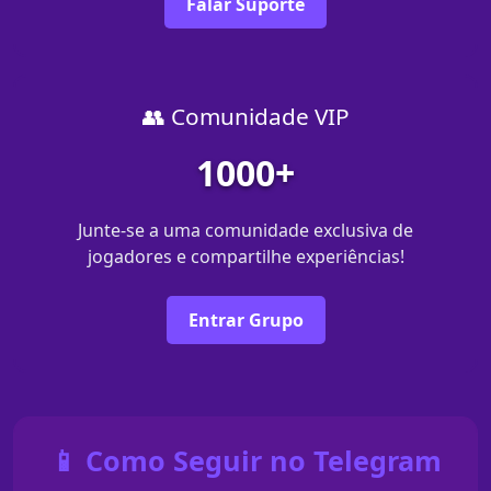
Falar Suporte
👥 Comunidade VIP
1000+
Junte-se a uma comunidade exclusiva de
jogadores e compartilhe experiências!
Entrar Grupo
📱 Como Seguir no Telegram