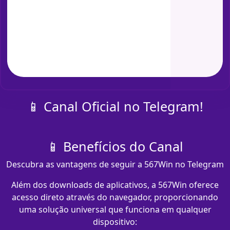
📱 Canal Oficial no Telegram!
📱 Benefícios do Canal
Descubra as vantagens de seguir a 567Win no Telegram
Além dos downloads de aplicativos, a 567Win oferece
acesso direto através do navegador, proporcionando
uma solução universal que funciona em qualquer
dispositivo: