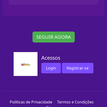
SEGUIR AGORA
Acessos
Login
Registrar-se
Políticas de Privacidade
Termos e Condições