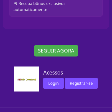
🎁 Receba bônus exclusivos
automaticamente
SEGUIR AGORA
Acessos
Login
Registrar-se