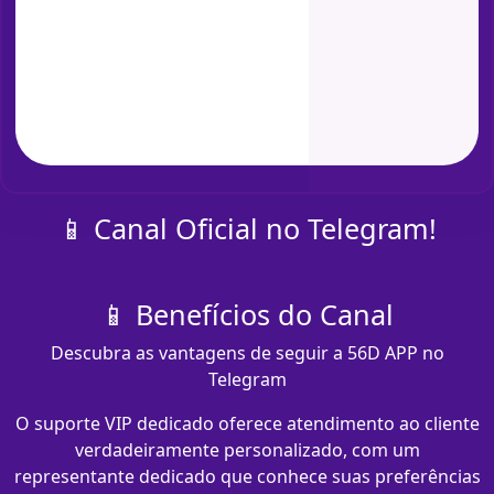
📱 Canal Oficial no Telegram!
📱 Benefícios do Canal
Descubra as vantagens de seguir a 56D APP no
Telegram
O suporte VIP dedicado oferece atendimento ao cliente
verdadeiramente personalizado, com um
representante dedicado que conhece suas preferências