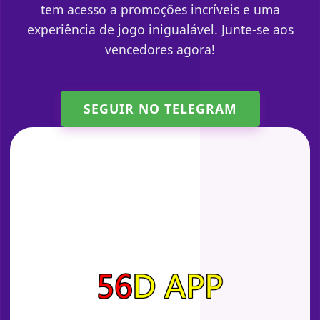
tem acesso a promoções incríveis e uma
experiência de jogo inigualável. Junte-se aos
vencedores agora!
SEGUIR NO TELEGRAM