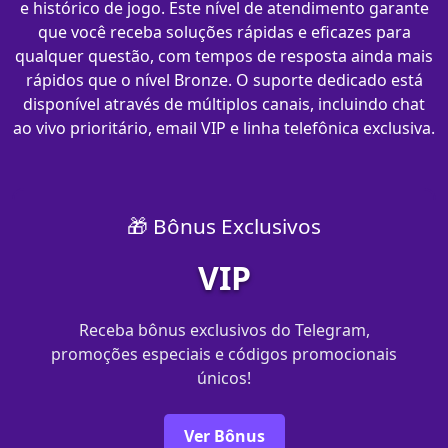
e histórico de jogo. Este nível de atendimento garante
que você receba soluções rápidas e eficazes para
qualquer questão, com tempos de resposta ainda mais
rápidos que o nível Bronze. O suporte dedicado está
disponível através de múltiplos canais, incluindo chat
ao vivo prioritário, email VIP e linha telefônica exclusiva.
🎁 Bônus Exclusivos
VIP
Receba bônus exclusivos do Telegram,
promoções especiais e códigos promocionais
únicos!
Ver Bônus