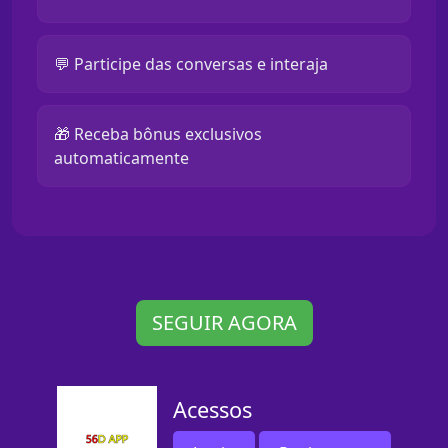
💬 Participe das conversas e interaja
🎁 Receba bônus exclusivos
automaticamente
SEGUIR AGORA
Acessos