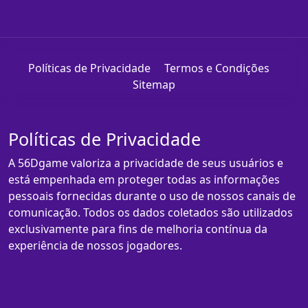
Políticas de Privacidade
Termos e Condições
Sitemap
Políticas de Privacidade
A 56Dgame valoriza a privacidade de seus usuários e
está empenhada em proteger todas as informações
pessoais fornecidas durante o uso de nossos canais de
comunicação. Todos os dados coletados são utilizados
exclusivamente para fins de melhoria contínua da
experiência de nossos jogadores.