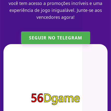
você tem acesso a promoções incríveis e uma
experiência de jogo inigualável. Junte-se aos
vencedores agora!
SEGUIR NO TELEGRAM