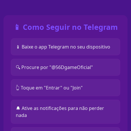
📱 Como Seguir no Telegram
📱 Baixe o app Telegram no seu dispositivo
🔍 Procure por "@56DgameOficial"
👆 Toque em "Entrar" ou "Join"
🔔 Ative as notificações para não perder
nada