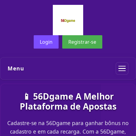
Login
Registrar-se
Menu
📱 56Dgame A Melhor
Plataforma de Apostas
Cadastre-se na 56Dgame para ganhar bônus no
cadastro e em cada recarga. Com a 56Dgame,