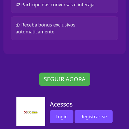
💬 Participe das conversas e interaja
🎁 Receba bônus exclusivos
automaticamente
SEGUIR AGORA
Acessos
Login
Registrar-se