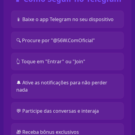
📱 Baixe o app Telegram no seu dispositivo
🔍 Procure por "@56W.ComOficial"
👆 Toque em "Entrar" ou "Join"
🔔 Ative as notificações para não perder
nada
💬 Participe das conversas e interaja
🎁 Receba bônus exclusivos