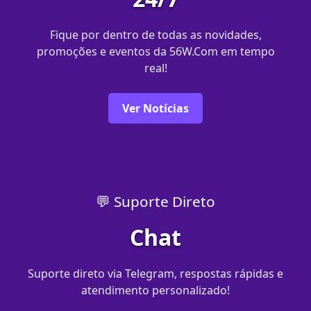
Fique por dentro de todas as novidades,
promoções e eventos da 56W.Com em tempo
real!
Ver Notícias
💬 Suporte Direto
Chat
Suporte direto via Telegram, respostas rápidas e
atendimento personalizado!