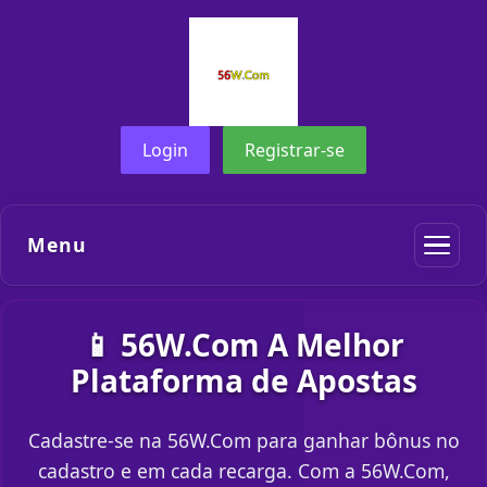
Login
Registrar-se
Menu
📱 56W.Com A Melhor
Plataforma de Apostas
Cadastre-se na 56W.Com para ganhar bônus no
cadastro e em cada recarga. Com a 56W.Com,