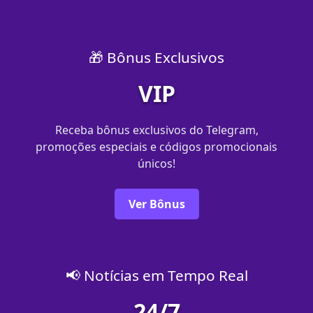
🎁 Bônus Exclusivos
VIP
Receba bônus exclusivos do Telegram,
promoções especiais e códigos promocionais
únicos!
Ver Bônus
📢 Notícias em Tempo Real
24/7