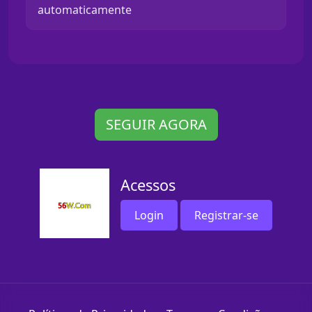
automaticamente
SEGUIR AGORA
Acessos
Login
Registrar-se