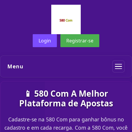
Login
Registrar-se
Menu
📱 580 Com A Melhor
Plataforma de Apostas
Cadastre-se na 580 Com para ganhar bônus no
cadastro e em cada recarga. Com a 580 Com, você