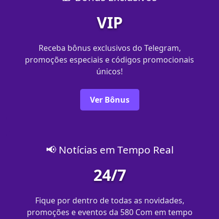
VIP
Receba bônus exclusivos do Telegram,
promoções especiais e códigos promocionais
únicos!
Ver Bônus
📢 Notícias em Tempo Real
24/7
Fique por dentro de todas as novidades,
promoções e eventos da 580 Com em tempo