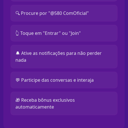
🔍 Procure por "@580 ComOficial"
👆 Toque em "Entrar" ou "Join"
🔔 Ative as notificações para não perder
nada
💬 Participe das conversas e interaja
🎁 Receba bônus exclusivos
automaticamente