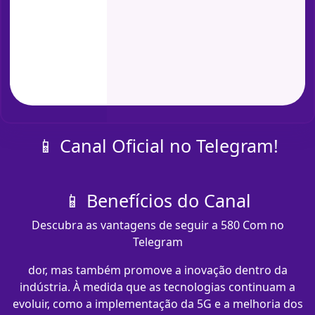
📱 Canal Oficial no Telegram!
📱 Benefícios do Canal
Descubra as vantagens de seguir a 580 Com no
Telegram
dor, mas também promove a inovação dentro da
indústria. À medida que as tecnologias continuam a
evoluir, como a implementação da 5G e a melhoria dos