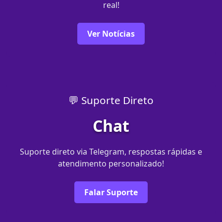
real!
Ver Notícias
💬 Suporte Direto
Chat
Suporte direto via Telegram, respostas rápidas e
atendimento personalizado!
Falar Suporte