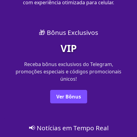
com experiência otimizada para celular.
🎁 Bônus Exclusivos
VIP
Receba bônus exclusivos do Telegram,
promoções especiais e códigos promocionais
únicos!
Ver Bônus
📢 Notícias em Tempo Real