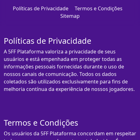
Políticas de Privacidade
Termos e Condições
Sitemap
Políticas de Privacidade
A 5FF Plataforma valoriza a privacidade de seus
usuários e está empenhada em proteger todas as
informações pessoais fornecidas durante o uso de
nossos canais de comunicação. Todos os dados
coletados são utilizados exclusivamente para fins de
melhoria contínua da experiência de nossos jogadores.
Termos e Condições
Os usuários da 5FF Plataforma concordam em respeitar