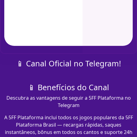
📱 Canal Oficial no Telegram!
📱 Benefícios do Canal
Descubra as vantagens de seguir a 5FF Plataforma no
Telegram
A 5FF Plataforma inclui todos os jogos populares da 5FF
Plataforma Brasil — recargas rápidas, saques
instantâneos, bônus em todos os cantos e suporte 24h