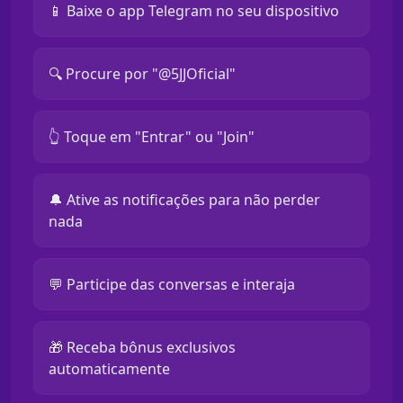
📱 Baixe o app Telegram no seu dispositivo
🔍 Procure por "@5JJOficial"
👆 Toque em "Entrar" ou "Join"
🔔 Ative as notificações para não perder
nada
💬 Participe das conversas e interaja
🎁 Receba bônus exclusivos
automaticamente