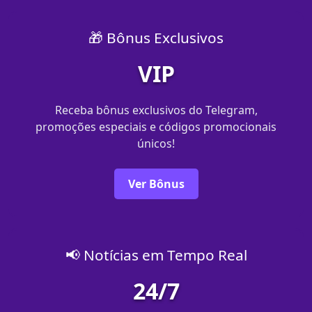
🎁 Bônus Exclusivos
VIP
Receba bônus exclusivos do Telegram,
promoções especiais e códigos promocionais
únicos!
Ver Bônus
📢 Notícias em Tempo Real
24/7