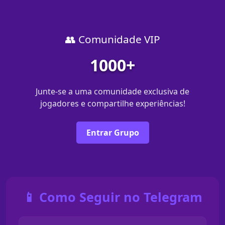
👥 Comunidade VIP
1000+
Junte-se a uma comunidade exclusiva de
jogadores e compartilhe experiências!
Entrar Grupo
📱 Como Seguir no Telegram