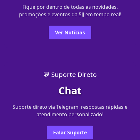
Fique por dentro de todas as novidades,
promoções e eventos da 5JJ em tempo real!
Ver Notícias
💬 Suporte Direto
Chat
Suporte direto via Telegram, respostas rápidas e
atendimento personalizado!
Falar Suporte