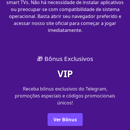
smart TVs. Não há necessidade de instalar aplicativos
ou preocupar-se com compatibilidade de sistema
operacional. Basta abrir seu navegador preferido e
acessar nosso site oficial para começar a jogar
imediatamente.
🎁 Bônus Exclusivos
VIP
Receba bônus exclusivos do Telegram,
promoções especiais e códigos promocionais
únicos!
Ver Bônus