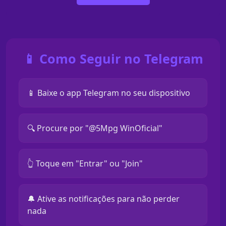
📱 Como Seguir no Telegram
📱 Baixe o app Telegram no seu dispositivo
🔍 Procure por "@5Mpg WinOficial"
👆 Toque em "Entrar" ou "Join"
🔔 Ative as notificações para não perder
nada