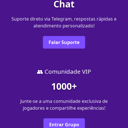
Chat
Suporte direto via Telegram, respostas rápidas e
atendimento personalizado!
Falar Suporte
👥 Comunidade VIP
1000+
Junte-se a uma comunidade exclusiva de
jogadores e compartilhe experiências!
Entrar Grupo