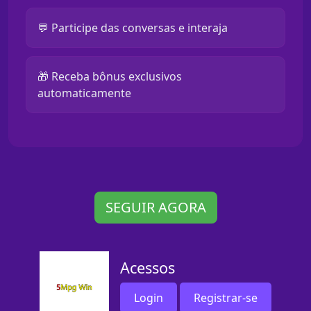
💬 Participe das conversas e interaja
🎁 Receba bônus exclusivos
automaticamente
SEGUIR AGORA
Acessos
Login
Registrar-se