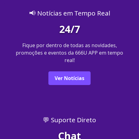
📢 Notícias em Tempo Real
24/7
Fique por dentro de todas as novidades,
promoções e eventos da 666U APP em tempo
real!
Ver Notícias
💬 Suporte Direto
Chat