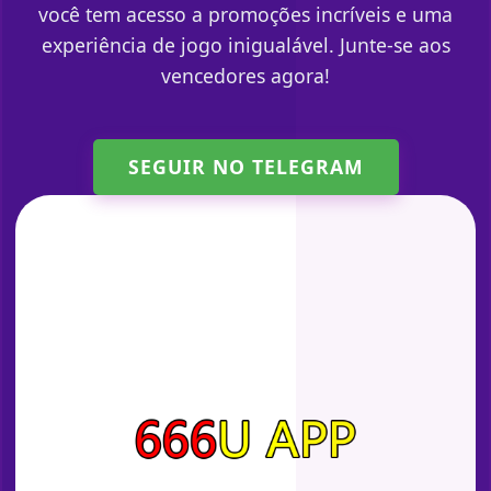
você tem acesso a promoções incríveis e uma
experiência de jogo inigualável. Junte-se aos
vencedores agora!
SEGUIR NO TELEGRAM