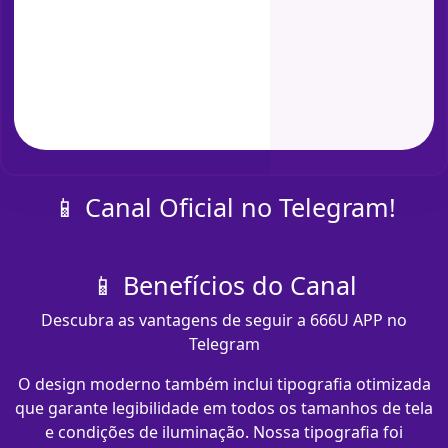
📱 Canal Oficial no Telegram!
📱 Benefícios do Canal
Descubra as vantagens de seguir a 666U APP no
Telegram
O design moderno também inclui tipografia otimizada
que garante legibilidade em todos os tamanhos de tela
e condições de iluminação. Nossa tipografia foi