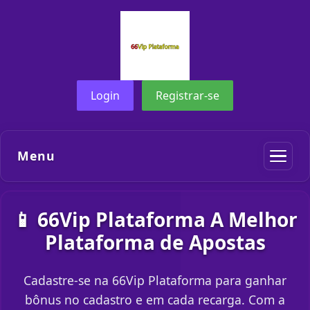
Login
Registrar-se
Menu
📱 66Vip Plataforma A Melhor
Plataforma de Apostas
Cadastre-se na 66Vip Plataforma para ganhar
bônus no cadastro e em cada recarga. Com a