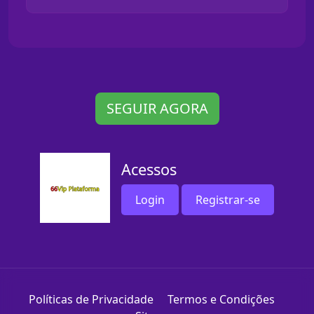
SEGUIR AGORA
Acessos
Login
Registrar-se
Políticas de Privacidade
Termos e Condições