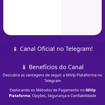
📱 Canal Oficial no Telegram!
📱 Benefícios do Canal
Descubra as vantagens de seguir a 66Vip Plataforma no
Telegram
Explorando os Métodos de Pagamento no
66Vip
Plataforma
: Opções, Segurança e Confiabilidade