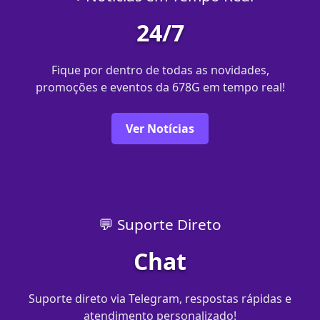
24/7
Fique por dentro de todas as novidades,
promoções e eventos da 678G em tempo real!
Ver Notícias
💬 Suporte Direto
Chat
Suporte direto via Telegram, respostas rápidas e
atendimento personalizado!