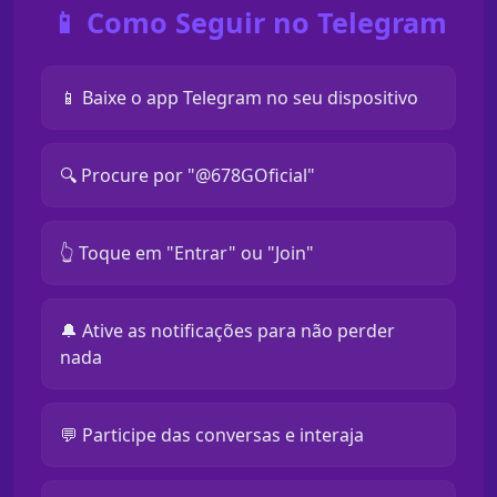
📱 Como Seguir no Telegram
📱 Baixe o app Telegram no seu dispositivo
🔍 Procure por "@678GOficial"
👆 Toque em "Entrar" ou "Join"
🔔 Ative as notificações para não perder
nada
💬 Participe das conversas e interaja