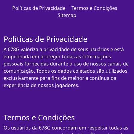
Políticas de Privacidade
Termos e Condições
Sitemap
Políticas de Privacidade
A 678G valoriza a privacidade de seus usuários e está
empenhada em proteger todas as informações
pessoais fornecidas durante o uso de nossos canais de
comunicação. Todos os dados coletados são utilizados
exclusivamente para fins de melhoria contínua da
experiência de nossos jogadores.
Termos e Condições
Os usuários da 678G concordam em respeitar todas as