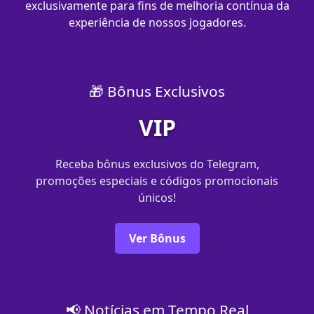
exclusivamente para fins de melhoria contínua da
experiência de nossos jogadores.
🎁 Bônus Exclusivos
VIP
Receba bônus exclusivos do Telegram,
promoções especiais e códigos promocionais
únicos!
Ver Bônus
📢 Notícias em Tempo Real