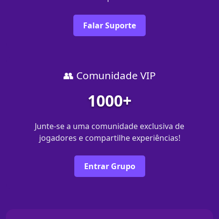
Falar Suporte
👥 Comunidade VIP
1000+
Junte-se a uma comunidade exclusiva de
jogadores e compartilhe experiências!
Entrar Grupo