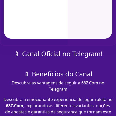
📱 Canal Oficial no Telegram!
📱 Benefícios do Canal
Descubra as vantagens de seguir a 68Z.Com no
Telegram
Descubra a emocionante experiência de jogar roleta no
68Z.Com
, explorando as diferentes variantes, opções
de apostas e garantias de segurança que tornam este