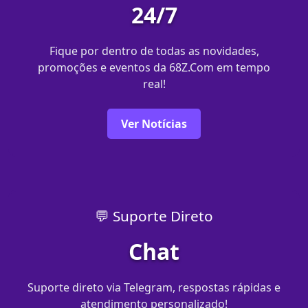
24/7
Fique por dentro de todas as novidades,
promoções e eventos da 68Z.Com em tempo
real!
Ver Notícias
💬 Suporte Direto
Chat
Suporte direto via Telegram, respostas rápidas e
atendimento personalizado!