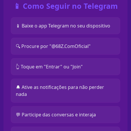
📱 Como Seguir no Telegram
📱 Baixe o app Telegram no seu dispositivo
🔍 Procure por "@68Z.ComOficial"
👆 Toque em "Entrar" ou "Join"
🔔 Ative as notificações para não perder
nada
💬 Participe das conversas e interaja