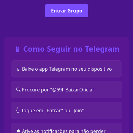
Entrar Grupo
📱 Como Seguir no Telegram
📱 Baixe o app Telegram no seu dispositivo
🔍 Procure por "@69F BaixarOficial"
👆 Toque em "Entrar" ou "Join"
🔔 Ative as notificações para não perder