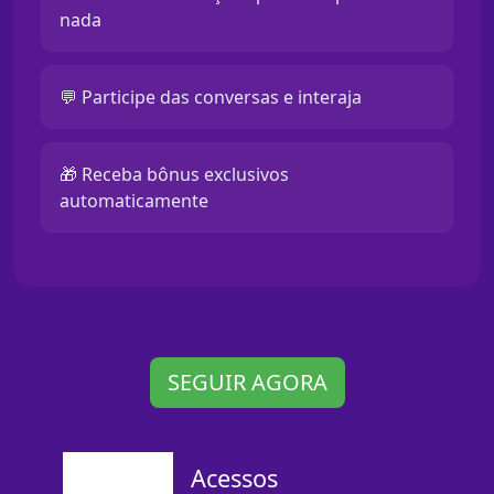
nada
💬 Participe das conversas e interaja
🎁 Receba bônus exclusivos
automaticamente
SEGUIR AGORA
Acessos