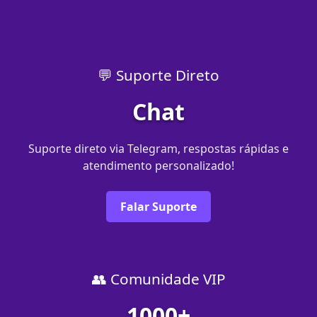
💬 Suporte Direto
Chat
Suporte direto via Telegram, respostas rápidas e
atendimento personalizado!
Falar Suporte
👥 Comunidade VIP
1000+