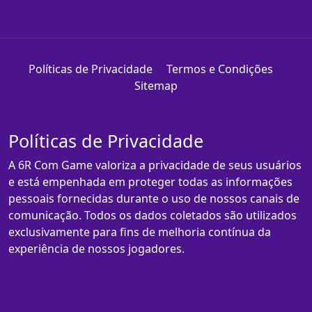
Políticas de Privacidade
Termos e Condições
Sitemap
Políticas de Privacidade
A 6R Com Game valoriza a privacidade de seus usuários
e está empenhada em proteger todas as informações
pessoais fornecidas durante o uso de nossos canais de
comunicação. Todos os dados coletados são utilizados
exclusivamente para fins de melhoria contínua da
experiência de nossos jogadores.