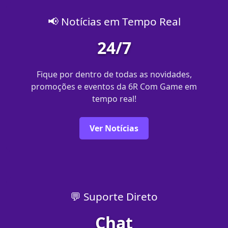
📢 Notícias em Tempo Real
24/7
Fique por dentro de todas as novidades,
promoções e eventos da 6R Com Game em
tempo real!
Ver Notícias
💬 Suporte Direto
Chat