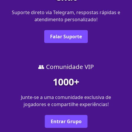
Suporte direto via Telegram, respostas rápidas e
atendimento personalizado!
Falar Suporte
👥 Comunidade VIP
1000+
Junte-se a uma comunidade exclusiva de
jogadores e compartilhe experiências!
Entrar Grupo