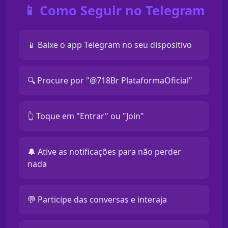
📱 Como Seguir no Telegram
📱 Baixe o app Telegram no seu dispositivo
🔍 Procure por "@718Br PlataformaOficial"
👆 Toque em "Entrar" ou "Join"
🔔 Ative as notificações para não perder
nada
💬 Participe das conversas e interaja