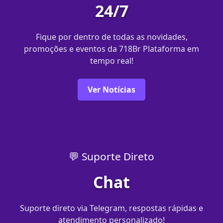
24/7
Fique por dentro de todas as novidades,
promoções e eventos da 718Br Plataforma em
tempo real!
Ver Notícias
💬 Suporte Direto
Chat
Suporte direto via Telegram, respostas rápidas e
atendimento personalizado!