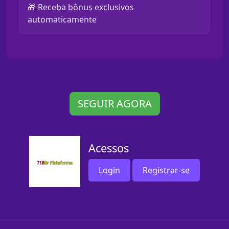
🎁 Receba bônus exclusivos
automaticamente
SEGUIR AGORA
Acessos
Login
Registrar-se