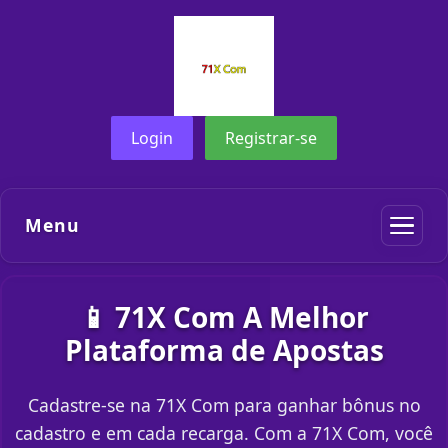
Login
Registrar-se
Menu
📱 71X Com A Melhor
Plataforma de Apostas
Cadastre-se na 71X Com para ganhar bônus no
cadastro e em cada recarga. Com a 71X Com, você