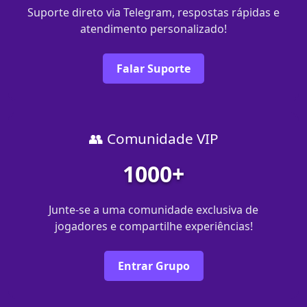
Suporte direto via Telegram, respostas rápidas e
atendimento personalizado!
Falar Suporte
👥 Comunidade VIP
1000+
Junte-se a uma comunidade exclusiva de
jogadores e compartilhe experiências!
Entrar Grupo