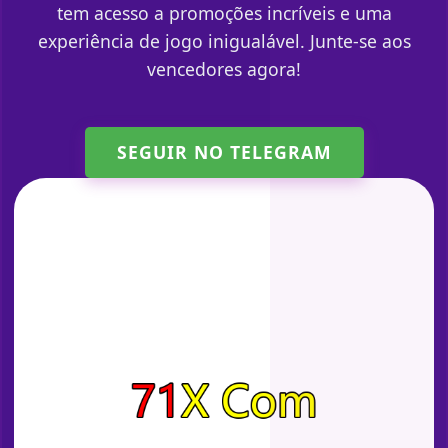
tem acesso a promoções incríveis e uma
experiência de jogo inigualável. Junte-se aos
vencedores agora!
SEGUIR NO TELEGRAM