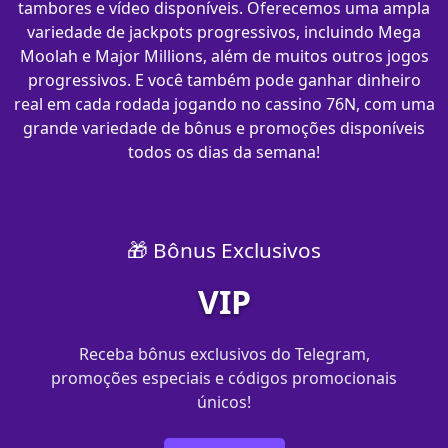
tambores e vídeo disponíveis. Oferecemos uma ampla
variedade de jackpots progressivos, incluindo Mega
Moolah e Major Millions, além de muitos outros jogos
progressivos. E você também pode ganhar dinheiro
real em cada rodada jogando no cassino 76N, com uma
grande variedade de bônus e promoções disponíveis
todos os dias da semana!
🎁 Bônus Exclusivos
VIP
Receba bônus exclusivos do Telegram,
promoções especiais e códigos promocionais
únicos!