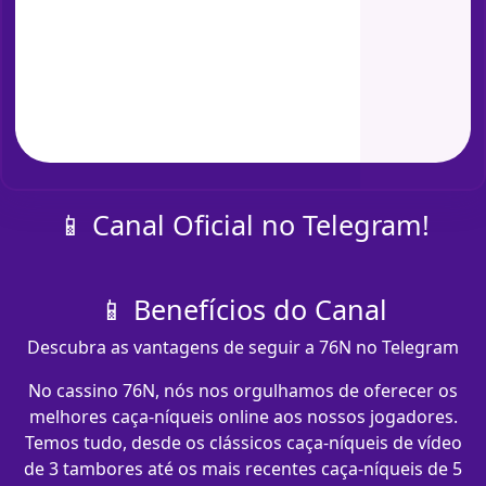
📱 Canal Oficial no Telegram!
📱 Benefícios do Canal
Descubra as vantagens de seguir a 76N no Telegram
No cassino 76N, nós nos orgulhamos de oferecer os
melhores caça-níqueis online aos nossos jogadores.
Temos tudo, desde os clássicos caça-níqueis de vídeo
de 3 tambores até os mais recentes caça-níqueis de 5