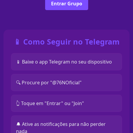
Entrar Grupo
📱 Como Seguir no Telegram
📱 Baixe o app Telegram no seu dispositivo
🔍 Procure por "@76NOficial"
👆 Toque em "Entrar" ou "Join"
🔔 Ative as notificações para não perder
nada