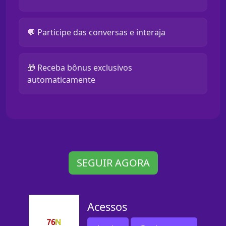
💬 Participe das conversas e interaja
🎁 Receba bônus exclusivos
automaticamente
SEGUIR AGORA
Acessos