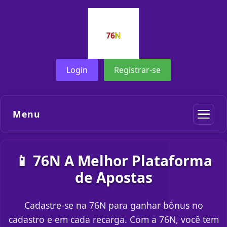
Login
Registrar-se
Menu
📱 76N A Melhor Plataforma
de Apostas
Cadastre-se na 76N para ganhar bônus no
cadastro e em cada recarga. Com a 76N, você tem