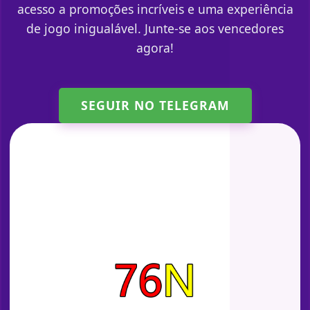
acesso a promoções incríveis e uma experiência
de jogo inigualável. Junte-se aos vencedores
agora!
SEGUIR NO TELEGRAM