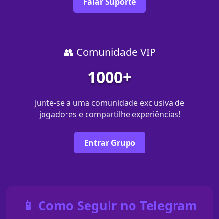
Falar Suporte
👥 Comunidade VIP
1000+
Junte-se a uma comunidade exclusiva de
jogadores e compartilhe experiências!
Entrar Grupo
📱 Como Seguir no Telegram