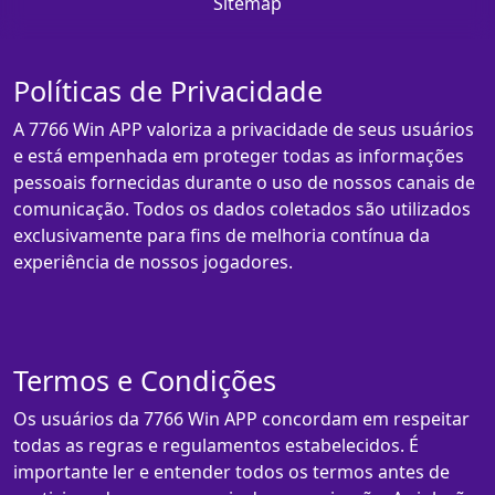
Sitemap
Políticas de Privacidade
A 7766 Win APP valoriza a privacidade de seus usuários
e está empenhada em proteger todas as informações
pessoais fornecidas durante o uso de nossos canais de
comunicação. Todos os dados coletados são utilizados
exclusivamente para fins de melhoria contínua da
experiência de nossos jogadores.
Termos e Condições
Os usuários da 7766 Win APP concordam em respeitar
todas as regras e regulamentos estabelecidos. É
importante ler e entender todos os termos antes de