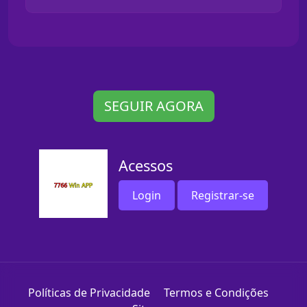
SEGUIR AGORA
Acessos
Login
Registrar-se
Políticas de Privacidade
Termos e Condições