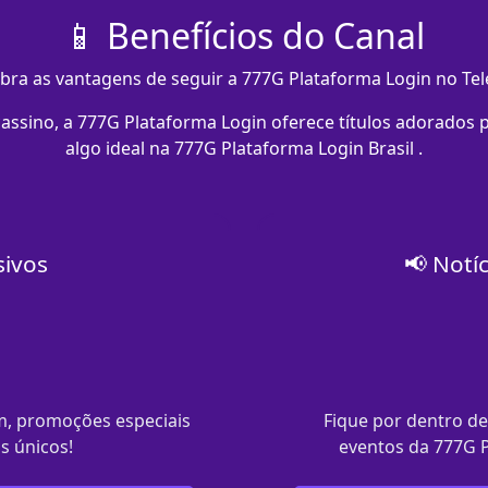
📱 Benefícios do Canal
bra as vantagens de seguir a 777G Plataforma Login no Te
assino, a 777G Plataforma Login oferece títulos adorados 
algo ideal na 777G Plataforma Login Brasil .
sivos
📢 Notí
m, promoções especiais
Fique por dentro d
s únicos!
eventos da 777G 