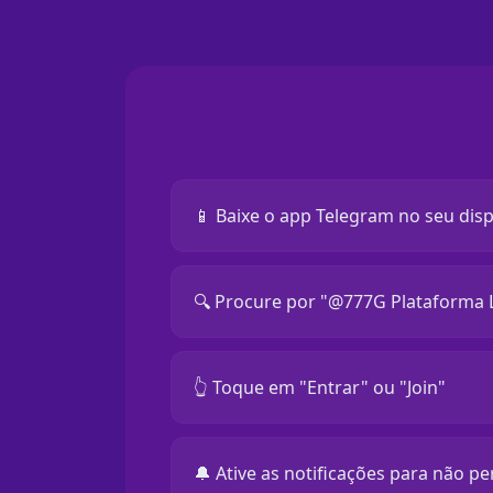
📱 Baixe o app Telegram no seu disp
🔍 Procure por "@777G Plataforma L
👆 Toque em "Entrar" ou "Join"
🔔 Ative as notificações para não p