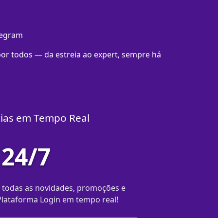
legram
por todos — da estreia ao expert, sempre há
cias em Tempo Real
24/7
e todas as novidades, promoções e
Plataforma Login em tempo real!