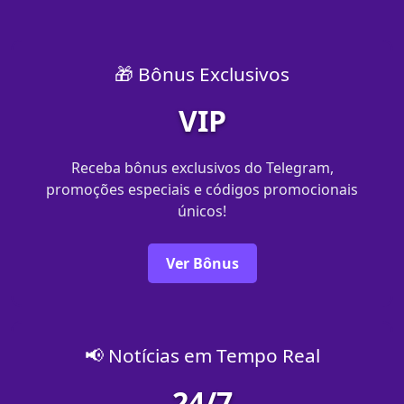
🎁 Bônus Exclusivos
VIP
Receba bônus exclusivos do Telegram,
promoções especiais e códigos promocionais
únicos!
Ver Bônus
📢 Notícias em Tempo Real
24/7