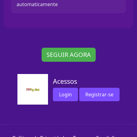
automaticamente
SEGUIR AGORA
Acessos
Login
Registrar-se