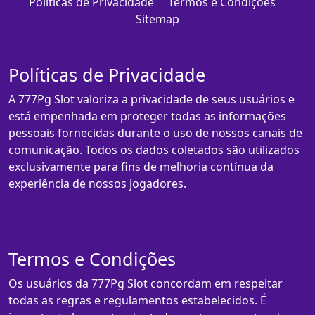
Políticas de Privacidade
Termos e Condições
Sitemap
Políticas de Privacidade
A 777Pg Slot valoriza a privacidade de seus usuários e
está empenhada em proteger todas as informações
pessoais fornecidas durante o uso de nossos canais de
comunicação. Todos os dados coletados são utilizados
exclusivamente para fins de melhoria contínua da
experiência de nossos jogadores.
Termos e Condições
Os usuários da 777Pg Slot concordam em respeitar
todas as regras e regulamentos estabelecidos. É