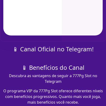
📱 Canal Oficial no Telegram!
📱 Benefícios do Canal
Descubra as vantagens de seguir a 777Pg Slot no
Telegram
O programa VIP da 777Pg Slot oferece diferentes níveis
com benefícios progressivos. Quanto mais você joga,
mais benefícios você recebe.