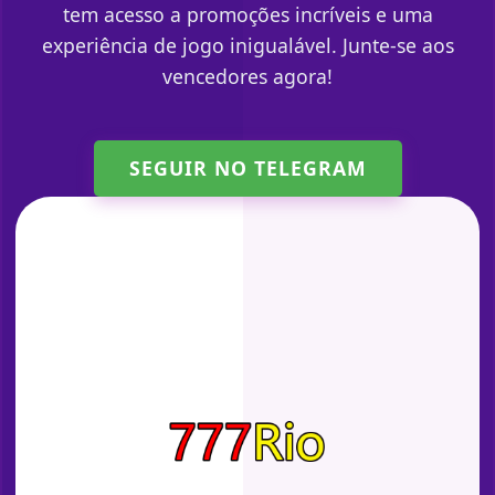
tem acesso a promoções incríveis e uma
experiência de jogo inigualável. Junte-se aos
vencedores agora!
SEGUIR NO TELEGRAM