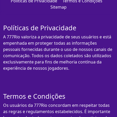
Políticas de Privacidade
Termos e Condições
Sitemap
Políticas de Privacidade
A 777Rio valoriza a privacidade de seus usuários e está
empenhada em proteger todas as informações
pessoais fornecidas durante o uso de nossos canais de
comunicação. Todos os dados coletados são utilizados
exclusivamente para fins de melhoria contínua da
experiência de nossos jogadores.
Termos e Condições
Os usuários da 777Rio concordam em respeitar todas
as regras e regulamentos estabelecidos. É importante