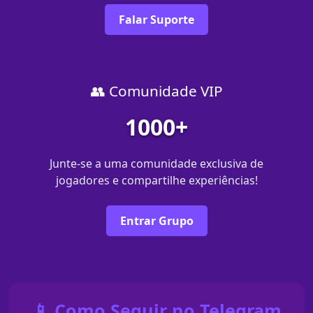
Falar Suporte
👥 Comunidade VIP
1000+
Junte-se a uma comunidade exclusiva de
jogadores e compartilhe experiências!
Entrar Grupo
📱 Como Seguir no Telegram